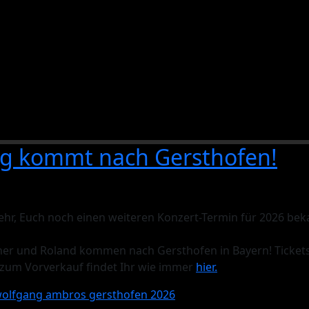
g kommt nach Gersthofen!
sehr, Euch noch einen weiteren Konzert-Termin für 2026 be
er und Roland kommen nach Gersthofen in Bayern! Tickets 
s zum Vorverkauf findet Ihr wie immer
hier.