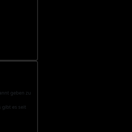
kannt geben zu
gibt es seit