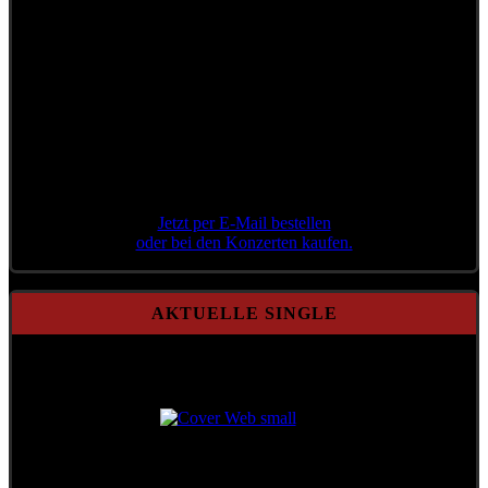
Jetzt per E-Mail bestellen
oder bei den Konzerten kaufen.
AKTUELLE SINGLE
Aktuelle Single
Aktenzeichen 71/21