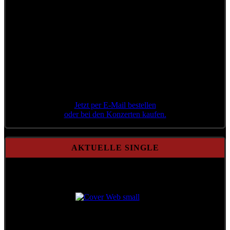
Jetzt per E-Mail bestellen
oder bei den Konzerten kaufen.
AKTUELLE SINGLE
Aktuelle Single
Aktenzeichen 71/21