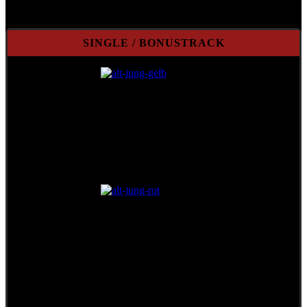
SINGLE / BONUSTRACK