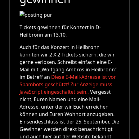
Tickets gewinnen für Konzert in D-
Heilbronn am 13.10.
Auch für das Konzert in Heilbronn
konnten wir 2 X 2 Tickets sichern, die wir
gerne verlosen. Schreibt einfach eine E-
Mail mit „Wolfgang Ambros in Heilbronn“
im Betreff an
Diese E-Mail-Adresse ist vor
Spambots geschützt! Zur Anzeige muss
JavaScript eingeschaltet sein.
.
Vergesst
nicht, Euren Namen und eine Mail-
Adresse, unter der wir Euch erreichen
können und Euren Wohnort anzugeben.
Einsendeschluss ist der 25. September. Die
Gewinner werden direkt benachrichtigt
und auch hier auf der Website bekannt