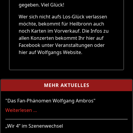
gegeben. Viel Glück!
Wer sich nicht aufs Los-Glück verlassen
möchte, bekommt für Heilbronn auch
noch Karten im Vorverkauf. Die Infos zu
allen Konzerten bekommt Ihr hier auf
Facebook unter Veranstaltungen oder
hier auf Wolfgangs Website.
MEHR AKTUELLES
"Das Fan-Phänomen Wolfgang Ambros"
Weiterlesen …
„Wir 4“ im Szenenwechsel