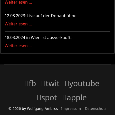
Weiterlesen …
12.08.2023: Live auf der Donaubühne
Weiterlesen …
18.03.2024 in Wien ist ausverkauft!
Weiterlesen …
fb
twit
youtube
spot
apple
© 2026 by Wolfgang Ambros
Impressum
|
Datenschutz