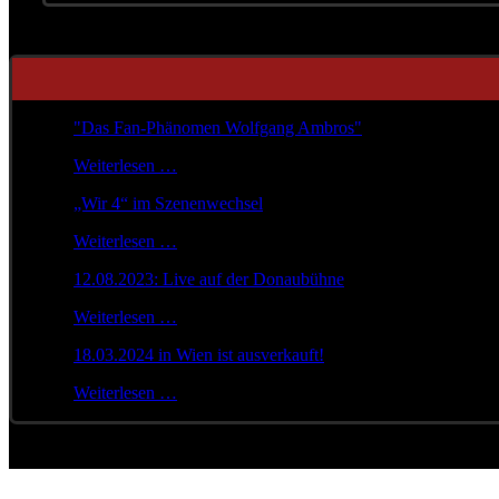
"Das Fan-Phänomen Wolfgang Ambros"
Weiterlesen …
„Wir 4“ im Szenenwechsel
Weiterlesen …
12.08.2023: Live auf der Donaubühne
Weiterlesen …
18.03.2024 in Wien ist ausverkauft!
Weiterlesen …