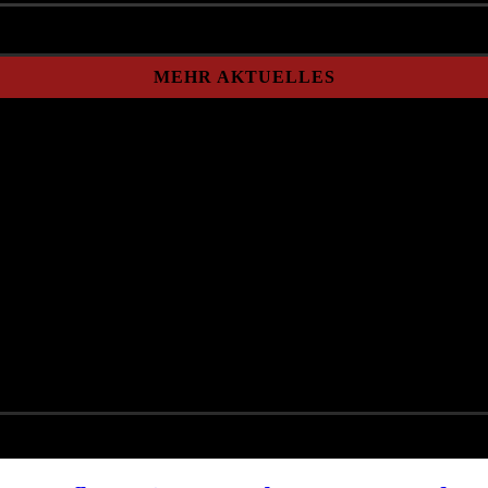
MEHR AKTUELLES