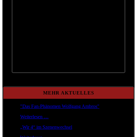
MEHR AKTUELLES
"Das Fan-Phänomen Wolfgang Ambros"
Weiterlesen …
„Wir 4“ im Szenenwechsel