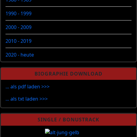
1990 - 1999
2000 - 2009
2010 - 2019
2020 - heute
BIOGRAPHIE DOWNLOAD
... als pdf laden >>>
... als txt laden >>>
SINGLE / BONUSTRACK