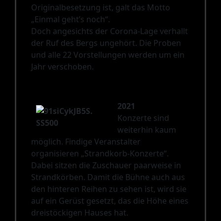
Originalbesetzung ist, galt das Motto
„Einmal geht’s noch“.
Doch angesichts der Corona-Lage verhallt
der Ruf des Bergs ungehört. Die Proben
und alle 22 Vorstellungen werden um ein
Jahr verschoben.
2021
Konzerte sind
weiterhin kaum
möglich. Findige Veranstalter
organisieren „Strandkorb-Konzerte“.
Dabei sitzen die Zuschauer paarweise in
Strandkörben. Damit die Bühne auch aus
den hinteren Reihen zu sehen ist, wird sie
auf ein Gerüst gesetzt, das die Höhe eines
dreistöckigen Hauses hat.