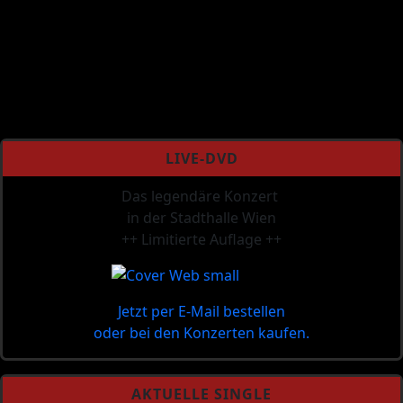
LIVE-DVD
Das legendäre Konzert
in der Stadthalle Wien
++ Limitierte Auflage ++
Jetzt per E-Mail bestellen
oder bei den Konzerten kaufen.
AKTUELLE SINGLE