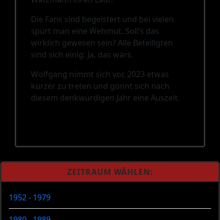
Die Fans sind begeistert und bei vielen
spürt man eine Wehmut. Soll’s das
wirklich gewesen sein? Alle Beteiligten
sind sich einig: Ja, das wars.
Wolfgang nimmt sich vor, 2023 etwas
kürzer zu treten und gönnt sich nach
diesem denkwürdigen Jahr eine Auszeit.
ZEITRAUM WÄHLEN:
1952 - 1979
1980 - 1989