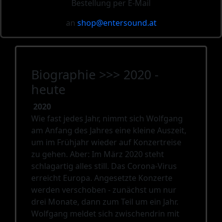
Bestellung per E-Mail
an
shop@
entersound.at
Biographie >>> 2020 -
heute
2020
Wie fast jedes Jahr, nimmt sich Wolfgang
am Anfang des Jahres eine kleine Auszeit,
um im Frühjahr wieder auf Konzertreise
zu gehen. Aber: Im März 2020 steht
schlagartig alles still. Das Corona-Virus
erreicht Europa. Angesetzte Konzerte
werden verschoben - zunächst um nur
drei Monate, dann zum Teil um ein Jahr.
Wolfgang meldet sich zwischendrin mit