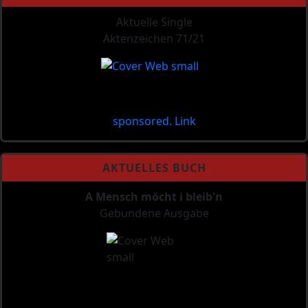
Aktuelle Single
Aktenzeichen 71/21
sponsored. Link
AKTUELLES BUCH
A Mensch möcht i bleib'n
Gebundene Ausgabe