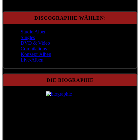
DISCOGRAPHIE WÄHLEN:
Studio Alben
Singles
DVD & Video
Compilations
Konzept-Alben
Live-Alben
DIE BIOGRAPHIE