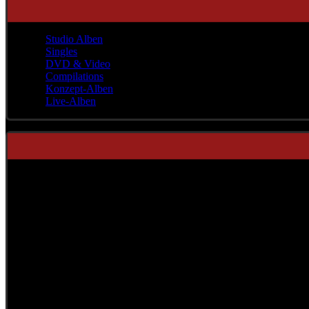
Studio Alben
Singles
DVD & Video
Compilations
Konzept-Alben
Live-Alben