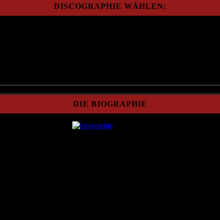
DISCOGRAPHIE WÄHLEN:
DIE BIOGRAPHIE