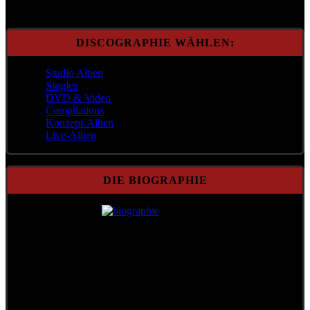
DISCOGRAPHIE WÄHLEN:
Studio Alben
Singles
DVD & Video
Compilations
Konzept-Alben
Live-Alben
DIE BIOGRAPHIE