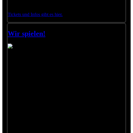
Laufenden.
Tickets und Infos gibt es hier.
Wir spielen!