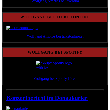
Wolfgang Ambros bei eventim
WOLFGANG BEI TICKETONLINE
Wolfgang Ambros bei ticketonline.at
WOLFGANG BEI SPOTIFY
Wolfgang bei Spotify hören
Konzertbericht im Donaukurier